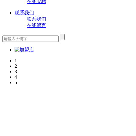
在线应聘
联系我们
联系我们
在线留言
1
2
3
4
5