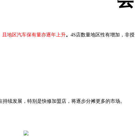
。
且地区汽车保有量亦逐年上升
。
4S店数量地区性有增加，非授
在持续发展，特别是快修加盟店，将逐步分摊更多的市场。